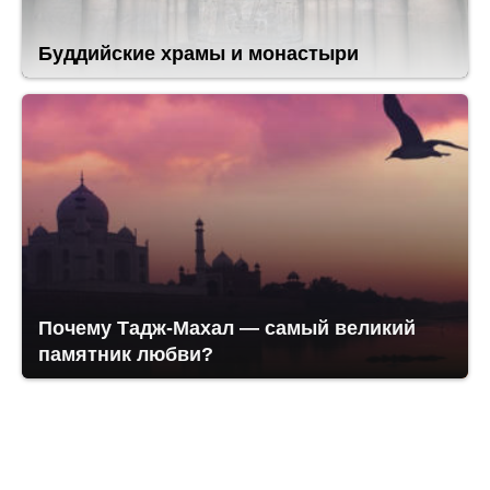
Буддийские храмы и монастыри
Почему Тадж-Махал — самый великий
памятник любви?