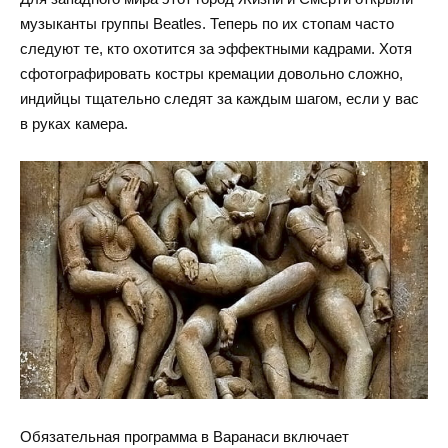
музыканты группы Beatles. Теперь по их стопам часто
следуют те, кто охотится за эффектными кадрами. Хотя
сфотографировать костры кремации довольно сложно,
индийцы тщательно следят за каждым шагом, если у вас
в руках камера.
Обязательная программа в Варанаси включает