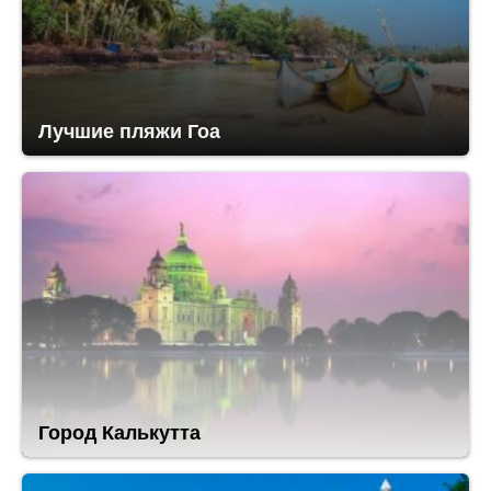
Лучшие пляжи Гоа
Город Калькутта