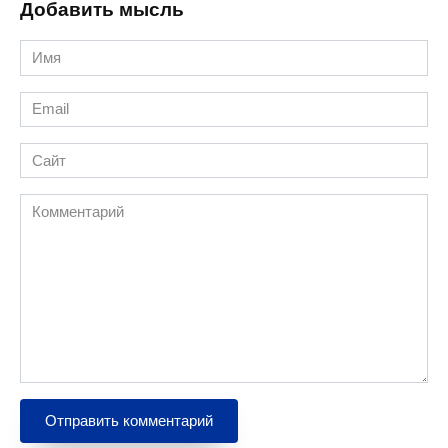
Добавить мысль
Имя
*
Email
*
Сайт
Комментарий