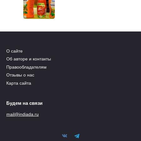
О сайте
Об авторе и контакты
Правообладателям
Отзывы о нас
Карта сайта
Будем на связи
mail@indiada.ru