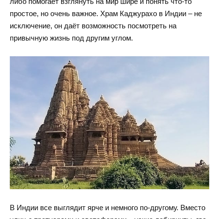
либо помогает взглянуть на мир шире и понять что-то
простое, но очень важное. Храм Каджурахо в Индии – не
исключение, он даёт возможность посмотреть на
привычную жизнь под другим углом.
В Индии все выглядит ярче и немного по-другому. Вместо