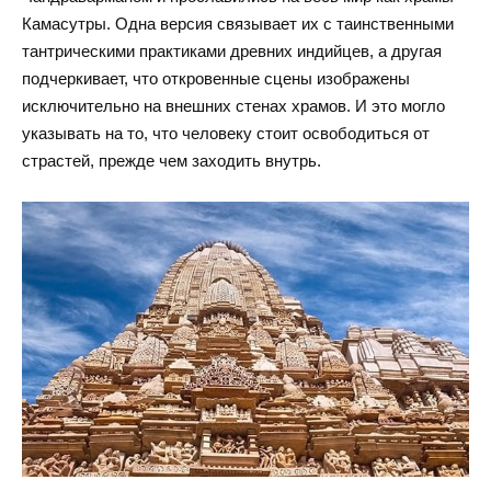
Камасутры. Одна версия связывает их с таинственными
тантрическими практиками древних индийцев, а другая
подчеркивает, что откровенные сцены изображены
исключительно на внешних стенах храмов. И это могло
указывать на то, что человеку стоит освободиться от
страстей, прежде чем заходить внутрь.