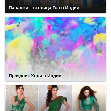
Панаджи – столица Гоа в Индии
Праздник Холи в Индии