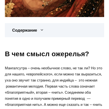
Содержание
В чем смысл ожерелья?
Мангалсутра – очень необычное слово, не так ли? Но это
для нашего, «европейского», если можно так выразиться,
уха оно звучит так странно, для индийца – это нежная
романтичная мелодия. Первая часть слова означает
«благоприятный», вторая – «нить». Соединяем оба
понятия в одно и получаем примерный перевод —
«благоприятная нить». А можно еще сказать и так – «нить