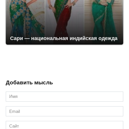
Сари — национальная индийская одежда
Добавить мысль
Имя
*
Email
*
Сайт