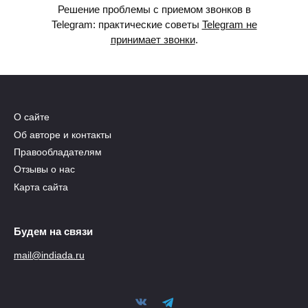
Решение проблемы с приемом звонков в
Telegram: практические советы
Telegram не
принимает звонки
.
О сайте
Об авторе и контакты
Правообладателям
Отзывы о нас
Карта сайта
Будем на связи
mail@indiada.ru