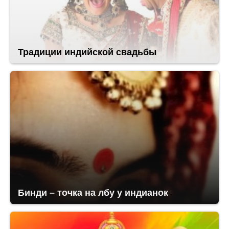
Традиции индийской свадьбы
Бинди – точка на лбу у индианок