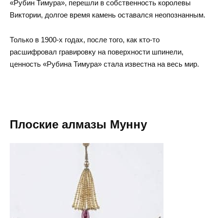
«Рубин Тимура», перешли в собственность королевы
Виктории, долгое время камень оставался неопознанным.
Только в 1900-х годах, после того, как кто-то
расшифровал гравировку на поверхности шпинели,
ценность «Рубина Тимура» стала известна на весь мир.
Плоские алмазы Мунну