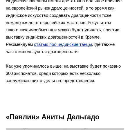
Индийские ювелиры имели достаточно большое влияние
на европейский рынок драгоценностей, в то время как
индийское искусство создавать драгоценности тоже
немало взяло от европейских мастеров. Результаты
такого «взаимообмена» и можно будет увидеть, посетив
выставку индийских драгоценностей в Кремле.
Рекомендуем
статью про индийские танцы
, где так-же
часто используются драгоценности.
Как уже упоминалось выше, на выставке будет показано
300 экспонатов, среди которых есть несколько,
заслуживающих отдельного представления.
«Павлин» Аниты Дельгадо