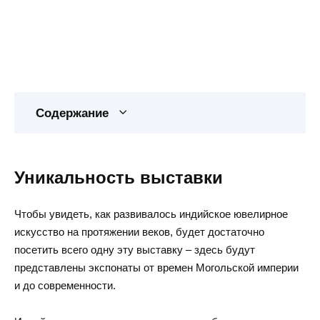
Содержание
Уникальность выставки
Чтобы увидеть, как развивалось индийское ювелирное
искусство на протяжении веков, будет достаточно
посетить всего одну эту выставку – здесь будут
представлены экспонаты от времен Могольской империи
и до современности.