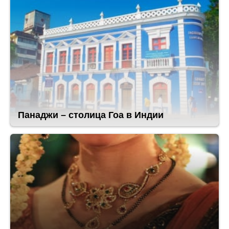
Панаджи – столица Гоа в Индии