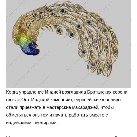
Когда управление Индией возглавила Британская корона
(после Ост-Индской компании), европейские ювелиры
стали приезжать в мастерские махараджей, чтобы
обменяться опытом и начать работать вместе с
индийскими ювелирами.