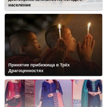
население
Принятие прибежища в Трёх
Драгоценностях