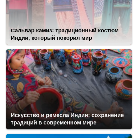
Сальвар камиз: традиционный костюм
Индии, который покорил мир
Искусство и ремесла Индии: сохранение
традиций в современном мире