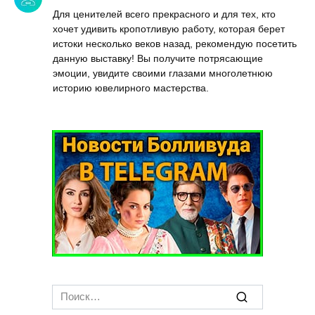
Для ценителей всего прекрасного и для тех, кто
хочет удивить кропотливую работу, которая берет
истоки несколько веков назад, рекомендую посетить
данную выставку! Вы получите потрясающие
эмоции, увидите своими глазами многолетнюю
историю ювелирного мастерства.
Search
for: