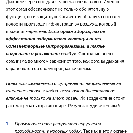
Дыхание через нос для человека очень важно. Именно
этот орган обеспечивает не только обонятельную
функцию, но и защитную. Слизистая оболочка носовой
полости производит «фильтрацию» воздуха, который
проходит через нее.
Если орган здоров, то он
эффективно задерживает частицы пыли,
болезнетворные микроорганизмы, а также
согревает и увлажняет воздух
. Состояние всего
организма во многом зависит от того, как органы дыхания
справляются со своим предназначением.
Практики джала-нети и сутра-нети, направленные на
очищение носовых ходов, оказывают благотворное
влияние не только на этот орган
. Их воздействие стоит
рассматривать гораздо шире. Результат удивительный:
Промывание носа устраняет нарушения
проходимости в носовых ходах
. Так как в этом органе