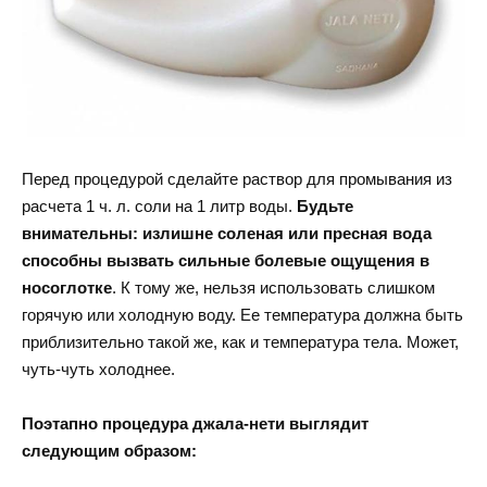
Перед процедурой сделайте раствор для промывания из
расчета 1 ч. л. соли на 1 литр воды.
Будьте
внимательны: излишне соленая или пресная вода
способны вызвать сильные болевые ощущения в
носоглотке
. К тому же, нельзя использовать слишком
горячую или холодную воду. Ее температура должна быть
приблизительно такой же, как и температура тела. Может,
чуть-чуть холоднее.
Поэтапно процедура джала-нети выглядит
следующим образом: