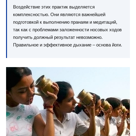
Воздействие этих практик выделяется
комплексностью. Они являются важнейшей
подготовкой к выполнению пранаям и медитаций,
так как с проблемами заложенности носовых ходов
получить должный результат невозможно.
Правильное и эффективное дыхание – основа йоги.