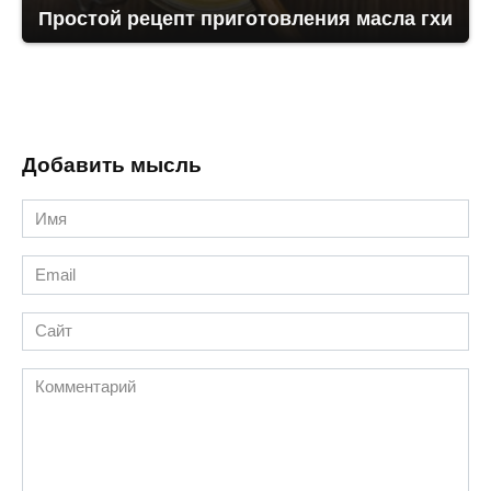
Простой рецепт приготовления масла гхи
Добавить мысль
Имя
*
Email
*
Сайт
Комментарий