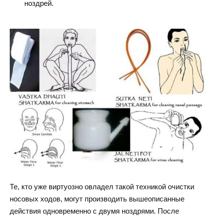
ноздрей.
Те, кто уже виртуозно овладел такой техникой очистки
носовых ходов, могут производить вышеописанные
действия одновременно с двумя ноздрями. После