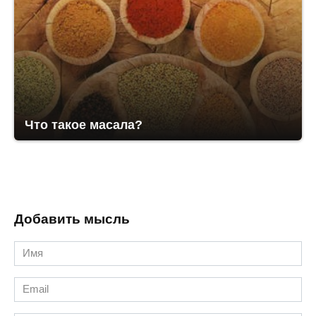
Что такое масала?
Добавить мысль
Имя
*
Email
*