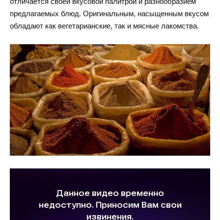
отличается своей вкусовой палитрой и разнообразием
предлагаемых блюд. Оригинальным, насыщенным вкусом
обладают как вегетарианские, так и мясные лакомства.