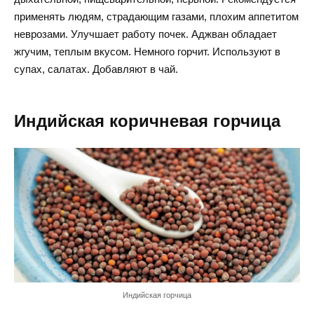
применять людям, страдающим газами, плохим аппетитом
неврозами. Улучшает работу почек. Аджван обладает
жгучим, теплым вкусом. Немного горчит. Используют в
супах, салатах. Добавляют в чай.
Индийская коричневая горчица
Индийская горчица