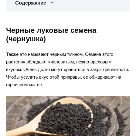
Содержание
Черные луковые семена
(чернушка)
Также это называют
чёрным
тмином. Семена этого
растения обладают кисловатым, нежно-ореховым
вкусом. Очень долго могут храниться в закрытой емкости.
Чтобы усилить вкус этой приправы, ее обжаривают на
горчичном масле.