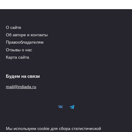
О сайте
Об авторе и контакты
Правообладателям
Отзывы о нас
Карта сайта
Будем на связи
mail@indiada.ru
Мы используем cookie для сбора статистической