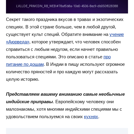
Секрет такого праздника вкусов в травах и экзотических
специях. В этой стране больше, чем в любой другой,
существует культ специй. Обратите внимание на
учение
«Аюрведа»
, которое утверждает, что человек способен
справиться с любым недугом, если начнет правильно
пользоваться специями. Это описано в статье
про
питание по дошам
. В Индии в пищу используют огромное
количество пряностей и про каждую могут рассказать
целую историю.
Представляем вашему вниманию самые необычные
индийские приправы
. Европейскому человеку они
малознакомы, хотя многими индийскими специями мы с
удовольствием пользуемся на своих
кухнях
.