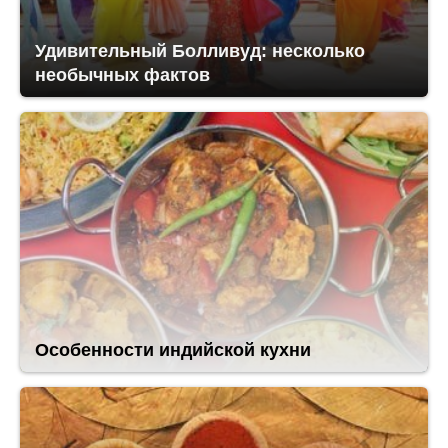
Удивительный Болливуд: несколько
необычных фактов
Особенности индийской кухни