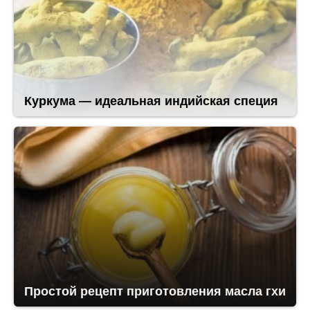
Куркума — идеальная индийская специя
Простой рецепт приготовления масла гхи