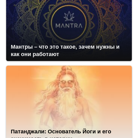
Мантры – что это такое, зачем нужны и
как они работают
Патанджали: Основатель Йоги и его