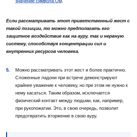
значение символа Ом
.
Если рассматривать этот приветственный жест с
такой позиции, то можно предполагать его
защитное воздействие как на ауру, так и нервную
систему, способствуя концентрации сил и
внутренних ресурсов человека.
Можно рассматривать этот жест и более практично.
Сложенные ладони при встрече демонстрируют
крайнее уважение к человеку, но при этом не нужно к
нему касаться. Таким образом, исключается
физический контакт между людьми, как, например,
при рукопожатии. Это, в свою очередь, позволит
предотвратить вторжение в свою ауру.