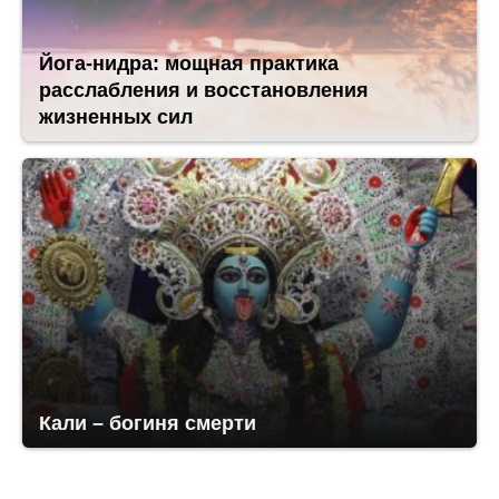
Йога-нидра: мощная практика
расслабления и восстановления
жизненных сил
Кали – богиня смерти