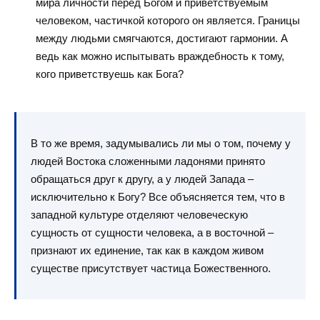
мира личности перед Богом и приветствуемым
человеком, частичкой которого он является. Границы
между людьми смягчаются, достигают гармонии. А
ведь как можно испытывать враждебность к тому,
кого приветствуешь как Бога?
В то же время, задумывались ли мы о том, почему у
людей Востока сложенными ладонями принято
обращаться друг к другу, а у людей Запада –
исключительно к Богу? Все объясняется тем, что в
западной культуре отделяют человеческую
сущность от сущности человека, а в восточной –
признают их единение, так как в каждом живом
существе присутствует частица Божественного.