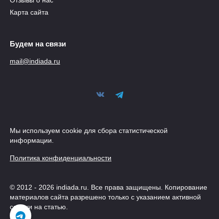
Отзывы о нас
Карта сайта
Будем на связи
mail@indiada.ru
Мы используем cookie для сбора статистической
информации.
Политика конфиденциальности
© 2012 - 2026 indiada.ru. Все права защищены. Копирование
материалов сайта разрешено только с указанием активной
ссылки на статью.