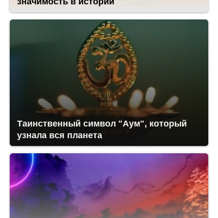
значимость в истории
Таинственный символ "Аум", который
узнала вся планета