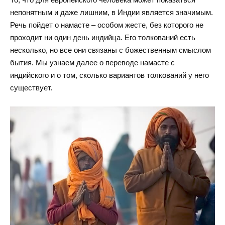
непонятным и даже лишним, в Индии является значимым.
Речь пойдет о намасте – особом жесте, без которого не
проходит ни один день индийца. Его толкований есть
несколько, но все они связаны с божественным смыслом
бытия. Мы узнаем далее о переводе намасте с
индийского и о том, сколько вариантов толкований у него
существует.