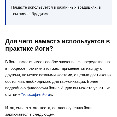
Намасте используется в различных традициях, в
том числе, буддизме.
Для чего намастэ используется в
практике йоги?
В йоге намастэ имеет особое значение. Непосредственно
в процессе практики этот жест применяется наряду с
другими, не менее важными жестами, с целью достижения
состояния, необходимого для гармонизации. Более
подробно о философии йоги в Индии вы можете узнать из
статьи «
Философия йоги
«.
Итак, смысл этого жеста, согласно
учению
йоги,
заключается в следующем: