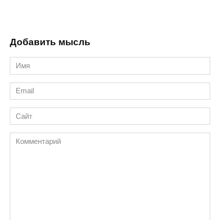
Добавить мысль
Имя
*
Email
*
Сайт
Комментарий