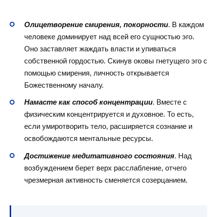
Олицетворение смирения, покорности
. В каждом
человеке доминирует над всей его сущностью эго.
Оно заставляет жаждать власти и упиваться
собственной гордостью. Скинув оковы гнетущего эго с
помощью смирения, личность открывается
Божественному началу.
Намасте как способ концентрации
. Вместе с
физическим концентрируется и духовное. То есть,
если умиротворить тело, расширяется сознание и
освобождаются ментальные ресурсы.
Достижение медитативного состояния
. Над
возбуждением берет верх расслабление, отчего
чрезмерная активность сменяется созерцанием.