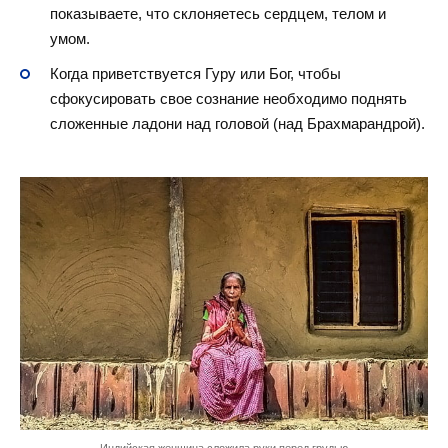
показываете, что склоняетесь сердцем, телом и
умом.
Когда приветствуется Гуру или Бог, чтобы
сфокусировать свое сознание необходимо поднять
сложенные ладони над головой (над Брахмарандрой).