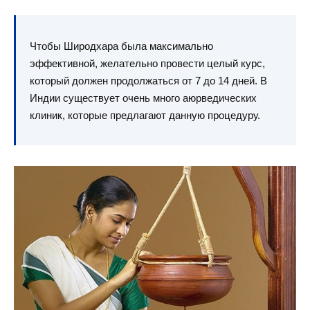
Чтобы Широдхара была максимально
эффективной, желательно провести целый курс,
который должен продолжаться от 7 до 14 дней. В
Индии существует очень много аюрведических
клиник, которые предлагают данную процедуру.