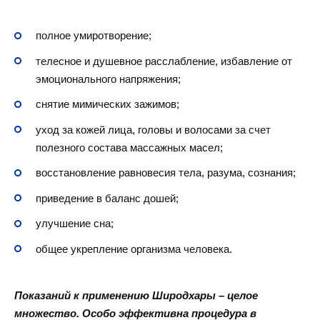
полное умиротворение;
телесное и душевное расслабление, избавление от
эмоционального напряжения;
снятие мимических зажимов;
уход за кожей лица, головы и волосами за счет
полезного состава массажных масел;
восстановление равновесия тела, разума, сознания;
приведение в баланс дошей;
улучшение сна;
общее укрепление организма человека.
Показаний к применению Широдхары – целое
множество. Особо эффективна процедура в