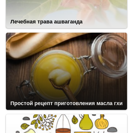
Лечебная трава ашваганда
Простой рецепт приготовления масла гхи