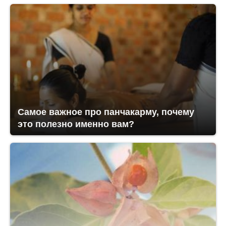
Самое важное про панчакарму, почему
это полезно именно вам?