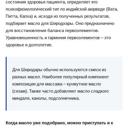
состояния здоровья пациента, определяет его
психофизиологический тип по индийской аюрведе (Вата,
Питта, Капха) и, исходя из полученных результатов,
подбирает масло для Широдхары. Оно предназначено
для восстановления баланса первоэлементов.
Уравновешенность и гармония первоэлементов – это
здоровье и долголетие.
Для Широдары обычно используются смеси из
разных масел. Наиболее популярный компонент
композиции для массажа – кунжутное масло
(сезам). Также часто добавляют масло сладкого
миндаля, канолы, подсолнечника.
Когда масло уже подобрано, можно приступать и к