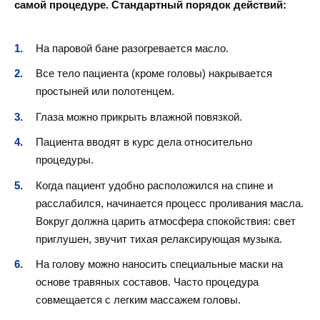
самой процедуре. Стандартный порядок действий:
На паровой бане разогревается масло.
Все тело пациента (кроме головы) накрывается
простыней или полотенцем.
Глаза можно прикрыть влажной повязкой.
Пациента вводят в курс дела относительно
процедуры.
Когда пациент удобно расположился на спине и
расслабился, начинается процесс проливания масла.
Вокруг должна царить атмосфера спокойствия: свет
приглушен, звучит тихая релаксирующая музыка.
На голову можно наносить специальные маски на
основе травяных составов. Часто процедура
совмещается с легким массажем головы.