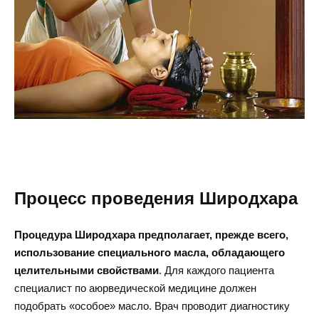
Процесс проведения Широдхара
Процедура Широдхара предполагает, прежде всего,
использование специального масла, обладающего
целительными свойствами
. Для каждого пациента
специалист по аюрведической медицине должен
подобрать «особое» масло. Врач проводит диагностику