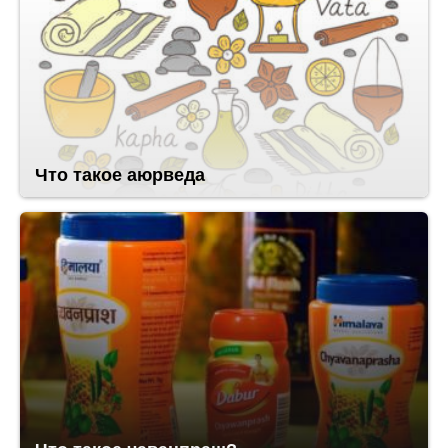
Что такое аюрведа