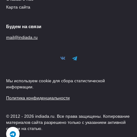
Карта сайта
Будем на связи
mail@indiada.ru
Мы используем cookie для сбора статистической
информации.
Политика конфиденциальности
© 2012 - 2026 indiada.ru. Все права защищены. Копирование
материалов сайта разрешено только с указанием активной
ссылки на статью.