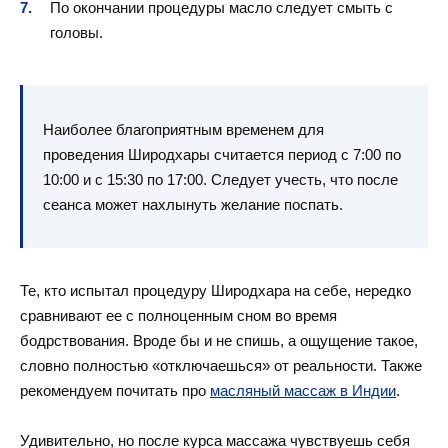
По окончании процедуры масло следует смыть с
головы.
Наиболее благоприятным временем для
проведения Широдхары считается период с 7:00 по
10:00 и с 15:30 по 17:00. Следует учесть, что после
сеанса может нахлынуть желание поспать.
Те, кто испытал процедуру Широдхара на себе, нередко
сравнивают ее с полноценным сном во время
бодрствования. Вроде бы и не спишь, а ощущение такое,
словно полностью «отключаешься» от реальности. Также
рекомендуем почитать про
масляный массаж в Индии
.
Удивительно, но после курса массажа чувствуешь себя