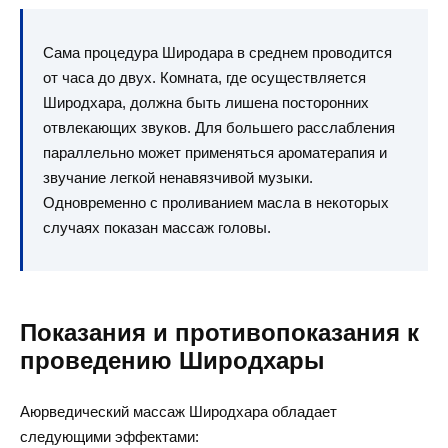
Сама процедура Широдара в среднем проводится
от часа до двух. Комната, где осуществляется
Широдхара, должна быть лишена посторонних
отвлекающих звуков. Для большего расслабления
параллельно может применяться ароматерапия и
звучание легкой ненавязчивой музыки.
Одновременно с проливанием масла в некоторых
случаях показан массаж головы.
Показания и противопоказания к
проведению Широдхары
Аюрведический массаж Широдхара обладает
следующими эффектами: