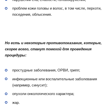
проблем кожи головы и волос, в том числе, перхоти,
поседения, облысения.
Но есть и некоторые противопоказания, которые,
скорее всего, станут помехой для проведения
процедуры:
простудные заболевания, ОРВИ, грипп;
инфекционные или воспалительные заболевания
(например, синусит);
опухоли онкологического характера;
жар.