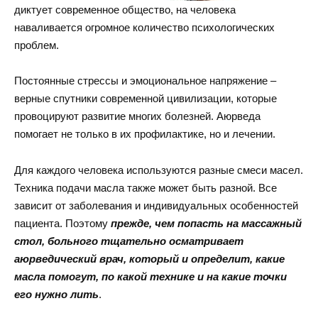
диктует современное общество, на человека
наваливается огромное количество психологических
проблем.
Постоянные стрессы и эмоциональное напряжение –
верные спутники современной цивилизации, которые
провоцируют развитие многих болезней. Аюрведа
помогает не только в их профилактике, но и лечении.
Для каждого человека используются разные смеси масел.
Техника подачи масла также может быть разной. Все
зависит от заболевания и индивидуальных особенностей
пациента. Поэтому
прежде, чем попасть на массажный
стол, больного тщательно осматривает
аюрведический врач, который и определит, какие
масла помогут, по какой технике и на какие точки
его нужно лить
.