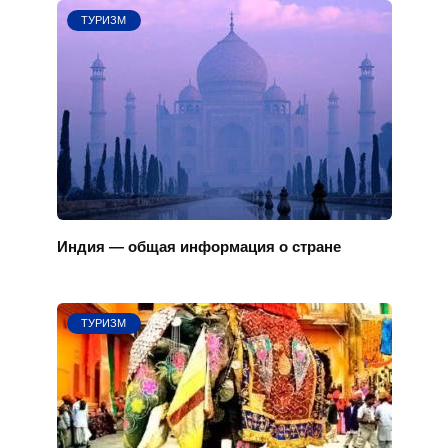
ТУРИЗМ
Индия — общая информация о стране
ТУРИЗМ