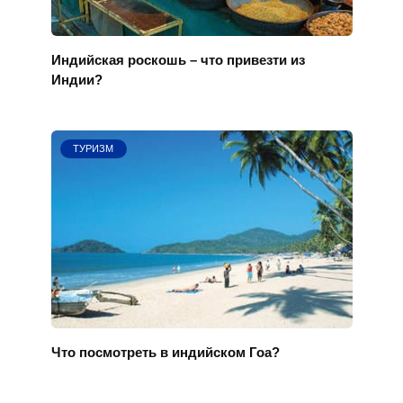
Индийская роскошь – что привезти из
Индии?
ТУРИЗМ
Что посмотреть в индийском Гоа?