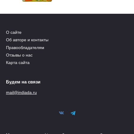
О сайте
Об авторе и контакты
Правообладателям
Отзывы о нас
Карта сайта
Будем на связи
mail@indiada.ru