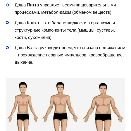
Доша Питта управляет всеми пищеварительными
процессами, метаболизмом (обменом веществ).
Доша Капха – это баланс жидкости в организме и
структурные компоненты тела (мышцы, суставы,
кости, сухожилия).
Доша Ватта руководит всем, что связано с движением
– прохождение нервных импульсов, кровообращение,
дыхание.