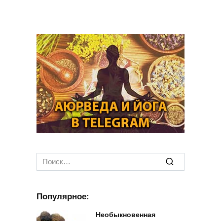
Search
for:
Популярное:
Необыкновенная