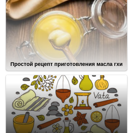
Простой рецепт приготовления масла гхи