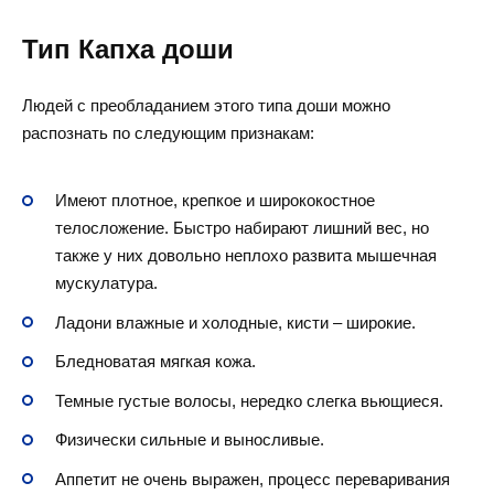
Тип Капха доши
Людей с преобладанием этого типа доши можно
распознать по следующим признакам:
Имеют плотное, крепкое и ширококостное
телосложение. Быстро набирают лишний вес, но
также у них довольно неплохо развита мышечная
мускулатура.
Ладони влажные и холодные, кисти – широкие.
Бледноватая мягкая кожа.
Темные густые волосы, нередко слегка вьющиеся.
Физически сильные и выносливые.
Аппетит не очень выражен, процесс переваривания