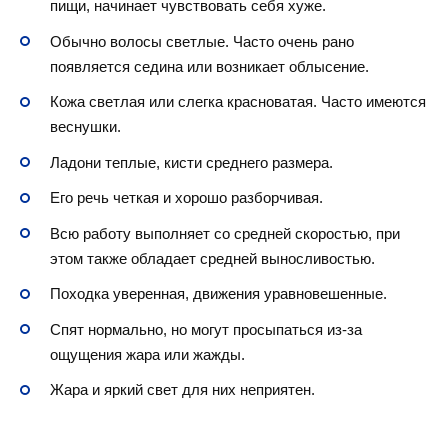
пищи, начинает чувствовать себя хуже.
Обычно волосы светлые. Часто очень рано
появляется седина или возникает облысение.
Кожа светлая или слегка красноватая. Часто имеются
веснушки.
Ладони теплые, кисти среднего размера.
Его речь четкая и хорошо разборчивая.
Всю работу выполняет со средней скоростью, при
этом также обладает средней выносливостью.
Походка уверенная, движения уравновешенные.
Спят нормально, но могут просыпаться из-за
ощущения жара или жажды.
Жара и яркий свет для них неприятен.