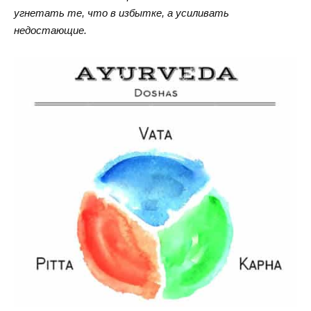
угнетать те, что в избытке, а усиливать
недостающие.