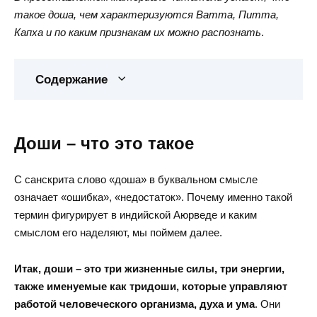
такое доша, чем характеризуются Ватта, Питта,
Капха и по каким признакам их можно распознать
.
Содержание
Доши – что это такое
С санскрита слово «доша» в буквальном смысле
означает «ошибка», «недостаток». Почему именно такой
термин фигурирует в индийской Аюрведе и каким
смыслом его наделяют, мы поймем далее.
Итак, доши – это три жизненные силы, три энергии,
также именуемые как тридоши, которые управляют
работой человеческого организма, духа и ума
. Они