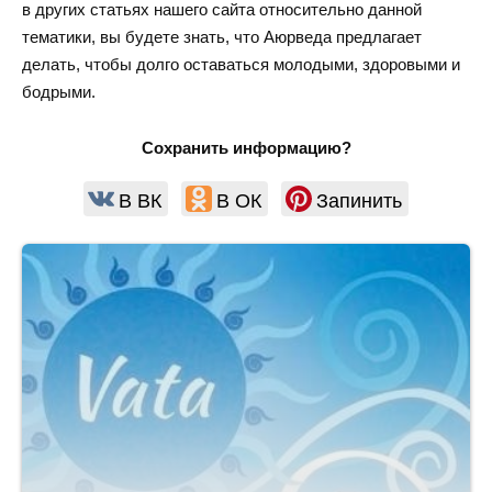
в других статьях нашего сайта относительно данной
тематики, вы будете знать, что Аюрведа предлагает
делать, чтобы долго оставаться молодыми, здоровыми и
бодрыми.
Сохранить информацию?
В ВК
В ОК
Запинить