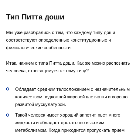
Тип Питта доши
Мы уже разобрались с тем, что каждому типу доши
соответствуют определенные конституционные и
физиологические особенности.
Итак, начнем с типа Питта доши. Как же можно распознать
человека, относящемуся к этому типу?
Обладает средним телосложением с незначительным
количеством подкожной жировой клетчатки и хорошо
развитой мускулатурой.
Такой человек имеет хороший аппетит, пьет много
жидкости и обладает достаточно высоким
метаболизмом. Когда приходится пропускать прием