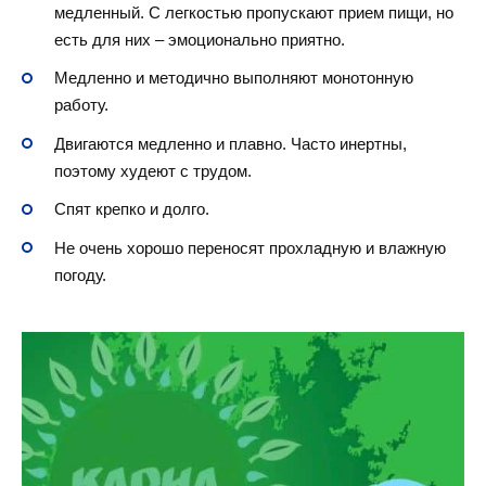
медленный. С легкостью пропускают прием пищи, но
есть для них – эмоционально приятно.
Медленно и методично выполняют монотонную
работу.
Двигаются медленно и плавно. Часто инертны,
поэтому худеют с трудом.
Спят крепко и долго.
Не очень хорошо переносят прохладную и влажную
погоду.