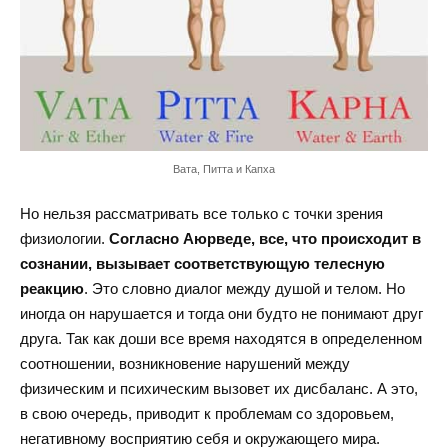
Вата, Питта и Капха
Но нельзя рассматривать все только с точки зрения
физиологии.
Согласно Аюрведе, все, что происходит в
сознании, вызывает соответствующую телесную
реакцию
. Это словно диалог между душой и телом. Но
иногда он нарушается и тогда они будто не понимают друг
друга. Так как доши все время находятся в определенном
соотношении, возникновение нарушений между
физическим и психическим вызовет их дисбаланс. А это,
в свою очередь, приводит к проблемам со здоровьем,
негативному восприятию себя и окружающего мира.