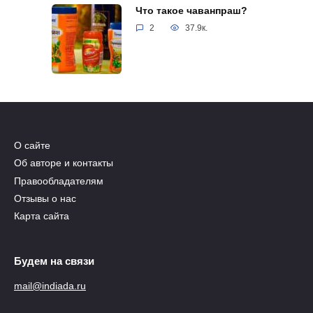
Что такое чаванпраш?
2
37.9к.
О сайте
Об авторе и контакты
Правообладателям
Отзывы о нас
Карта сайта
Будем на связи
mail@indiada.ru