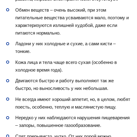
Обмен веществ – очень высокий, при этом
питательные вещества усваиваются мало, поэтому и
характеризуются излишней худобой, даже если
питаются нормально.
Ладони у них холодные и сухие, а сами кисти –
тонкие.
Кожа лица и тела чаще всего сухая (особенно в
холодное время года).
Двигаются быстро и работу выполняют так же
быстро, но выносливость у них небольшая.
Не всегда имеют хороший аппетит, но, в целом, любят
поесть, особенно, теплую и маслянистую пищу.
Нередко у них наблюдаются нарушения пищеварения
– запоры, повышенное газообразование.
Спят прерывисто, чутко. От них порой можно