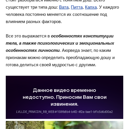
существует три типа дош:
Вата
,
Питта
,
Капха
. У каждого
человека постоянно меняется их соотношение под
влиянием разных факторов.
Все это выражается в
особенностях конституции
тела, а также психологических и эмоциональных
особенностях личности
. Аюрведа знает, по каким
признакам можно определить преобладающую дошу и
готова делиться своей мудростью с другими.