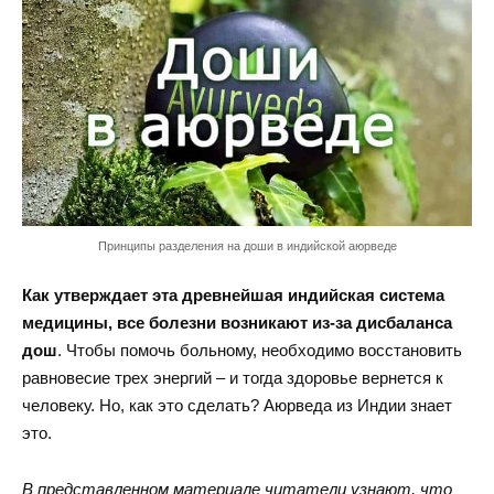
Принципы разделения на доши в индийской аюрведе
Как утверждает эта древнейшая индийская система
медицины, все болезни возникают из-за дисбаланса
дош
. Чтобы помочь больному, необходимо восстановить
равновесие трех энергий – и тогда здоровье вернется к
человеку. Но, как это сделать? Аюрведа из Индии знает
это.
В представленном материале читатели узнают, что