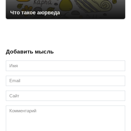
Что такое аюрведа
Добавить мысль
Имя
*
Email
*
Сайт
Комментарий