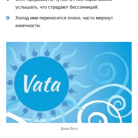
услышать, что страдают бессонницей.
Холод ими переносится плохо, часто мерзнут
конечности.
Доша Вата