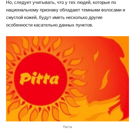
Но, следует учитывать, что у тех людей, которые по
национальному признаку обладают темными волосами и
смуглой кожей, будут иметь несколько другие
особенности касательно данных пунктов.
Питта